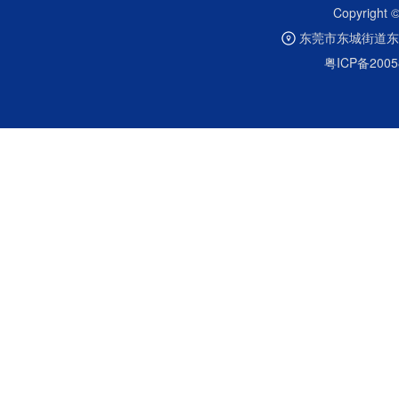
Copyrig
东莞市东城街道东
粤ICP备2005