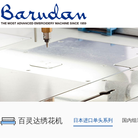
百灵达绣花机
日本进口单头系列
国内组