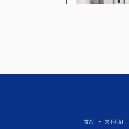
首页
关于我们